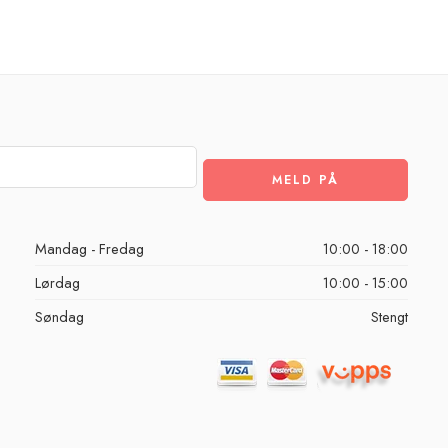
Alternative:
Mandag - Fredag
10:00 - 18:00
Lørdag
10:00 - 15:00
Søndag
Stengt