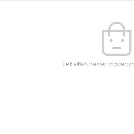
Det ble ikke funnet noen produkter som 