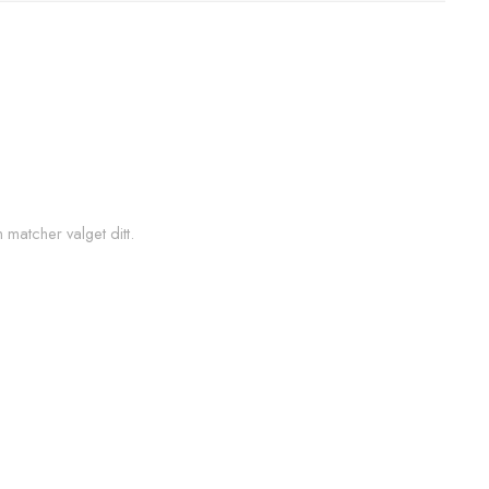
matcher valget ditt.