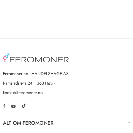
Feromoner.no - HANDELSHAGE AS
Ramstadsletta 24, 1363 Høvik
kontakt@feromoner.no
ALT OM FEROMONER