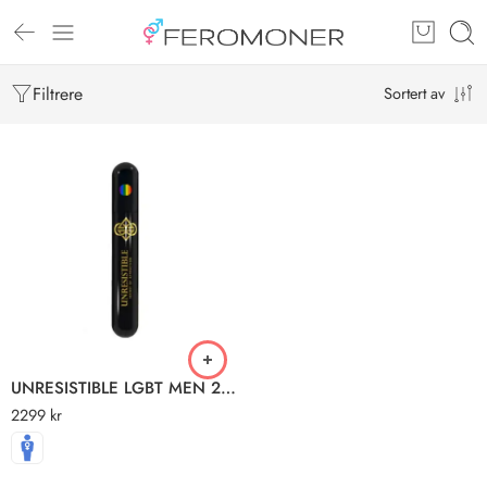
Filtrere
Sortert av
UNRESISTIBLE LGBT MEN 2 MEN
2299
kr