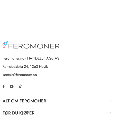
Feromoner.no - HANDELSHAGE AS
Ramstadsletta 24, 1363 Høvik
kontakt@feromoner.no
ALT OM FEROMONER
FØR DU KJØPER